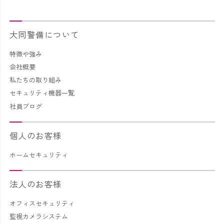
大同警備について
特徴や強み
会社概要
私たちの取り組み
セキュリティ機器一覧
社員ブログ
個人のお客様
ホームセキュリティ
法人のお客様
オフィスセキュリティ
監視カメラシステム