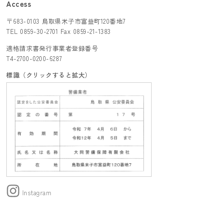
Access
〒683-0103 鳥取県米子市富益町120番地7
TEL 0859-30-2701 Fax 0859-21-1383
適格請求書発行事業者登録番号
T4-2700-0200-6287
標識（クリックすると拡大）
Instagram