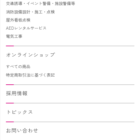
交通誘導・イベント警備・施設警備等
消防設備設計・施工・点検
屋外看板点検
AEDレンタルサービス
電気工事
オンラインショップ
すべての商品
特定商取引法に基づく表記
採用情報
トピックス
お問い合わせ