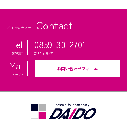
Contact
お問い合わせ
Tel
0859-30-2701
お電話
24時間受付
Mail
お問い合わせフォーム
メール