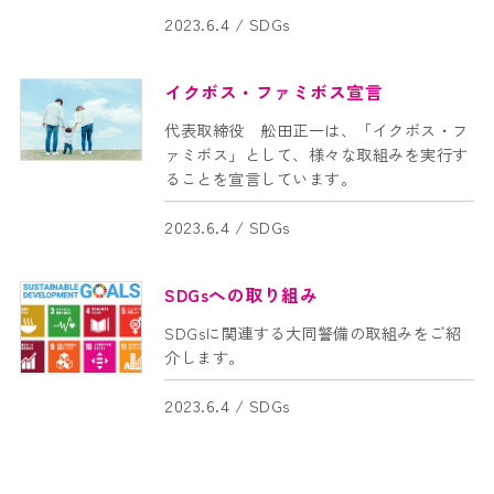
2023.6.4 /
SDGs
採用情報
イクボス・ファミボス宣言
トピックス
代表取締役 舩田正一は、「イクボス・フ
ァミボス」として、様々な取組みを実行す
お問い合わせ
ることを宣言しています。
2023.6.4 /
SDGs
ONLINE SHOP
SDGsへの取り組み
SDGsに関連する大同警備の取組みをご紹
介します。
2023.6.4 /
SDGs