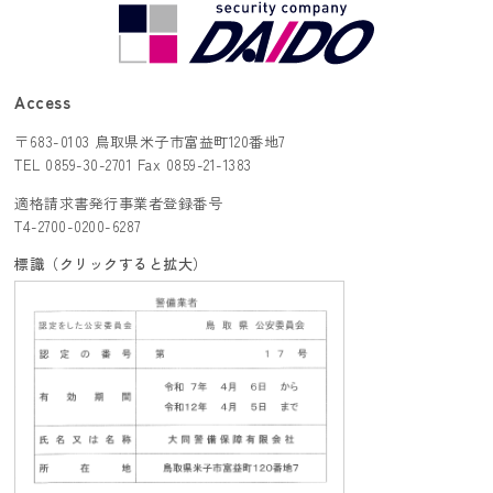
採用情報
トピックス
Access
〒683-0103 鳥取県米子市富益町120番地7
お問い合わせ
TEL 0859-30-2701 Fax 0859-21-1383
適格請求書発行事業者登録番号
ONLINE SHOP
T4-2700-0200-6287
標識（クリックすると拡大）