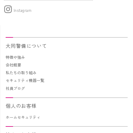
Instagram
大同警備について
特徴や強み
会社概要
私たちの取り組み
セキュリティ機器一覧
社員ブログ
個人のお客様
ホームセキュリティ