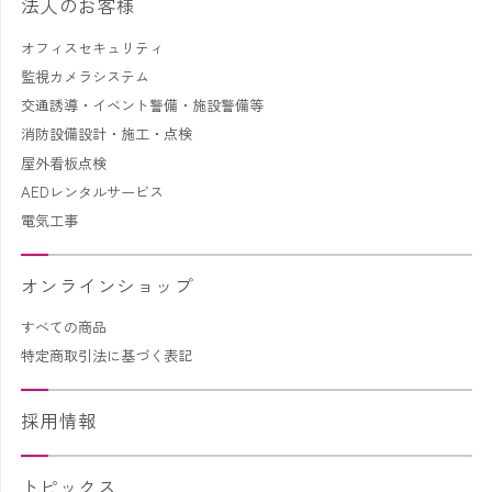
法人のお客様
オフィスセキュリティ
監視カメラシステム
交通誘導・イベント警備・施設警備等
消防設備設計・施工・点検
屋外看板点検
AEDレンタルサービス
電気工事
オンラインショップ
すべての商品
特定商取引法に基づく表記
採用情報
トピックス