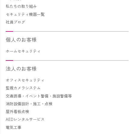
私たちの取り組み
セキュリティ機器一覧
社員ブログ
個人のお客様
ホームセキュリティ
法人のお客様
オフィスセキュリティ
監視カメラシステム
交通誘導・イベント警備・施設警備等
消防設備設計・施工・点検
屋外看板点検
AEDレンタルサービス
電気工事