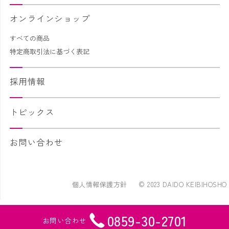
オンラインショップ
すべての商品
特定商取引法に基づく表記
採用情報
トピックス
お問い合わせ
個人情報保護方針
© 2023 DAIDO KEIBIHOSHO
0859-30-2701
お問い合わせ