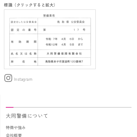
標識（クリックすると拡大）
Instagram
大同警備について
特徴や強み
会社概要