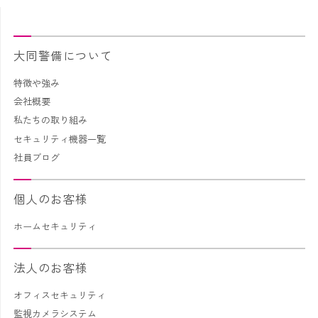
大同警備について
特徴や強み
会社概要
私たちの取り組み
セキュリティ機器一覧
社員ブログ
個人のお客様
ホームセキュリティ
法人のお客様
オフィスセキュリティ
監視カメラシステム