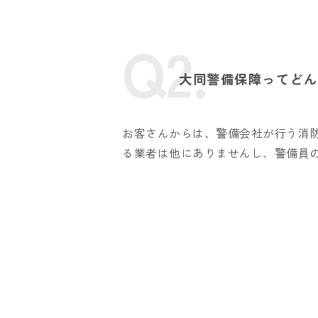
Q2.
大同警備保障ってどん
お客さんからは、警備会社が行う消
る業者は他にありませんし、警備員