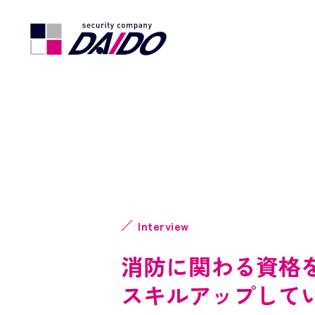
Interview
消防に関わる資格
スキルアップして