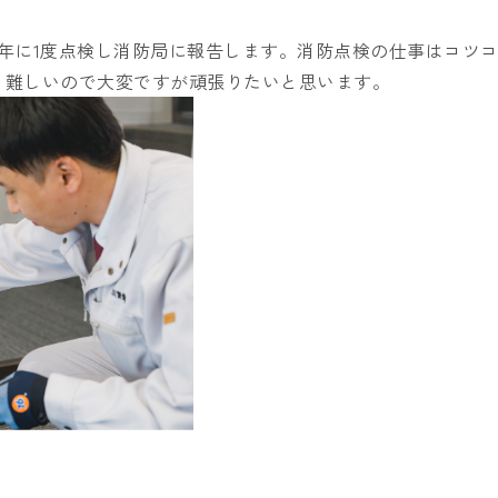
年に1度点検し消防局に報告します。消防点検の仕事はコツ
、難しいので大変ですが頑張りたいと思います。