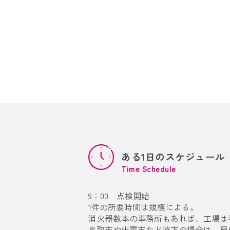
ある1日のスケジュール
Time Schedule
9：00 点検開始
1件の所要時間は規模による。
消火器数本の事務所もあれば、工場は
鳥取市や出雲市など遠方の場合は、早