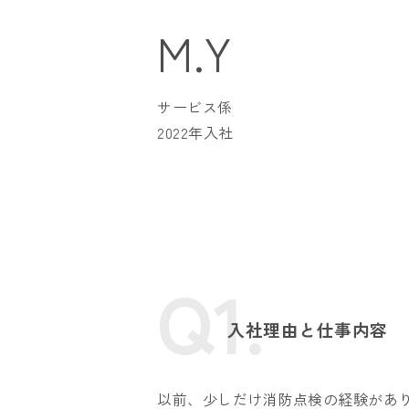
M.Y
サービス係
2022年入社
Q1.
入社理由と仕事内容
以前、少しだけ消防点検の経験があ