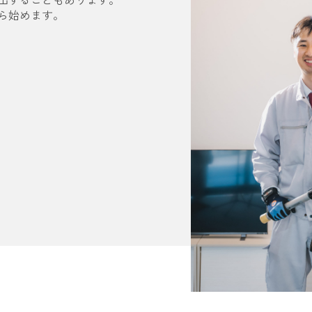
ら始めます。