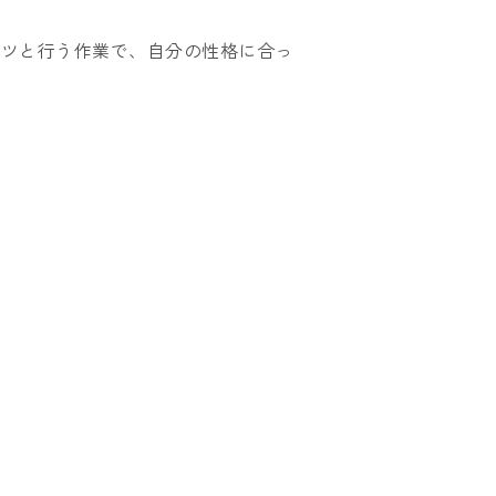
コツと行う作業で、自分の性格に合っ