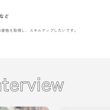
など
の資格を取得し、スキルアップしたいです。
nterview