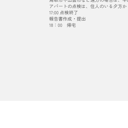
アパートの点検は、住人のいる夕方か
17:00 点検終了
報告書作成・提出
18：00 帰宅