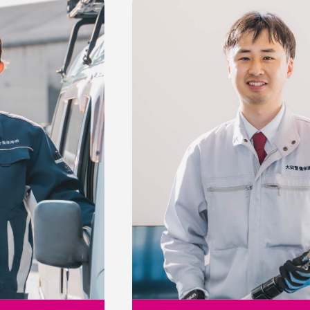
資格を取得し
地域のみなさんへ
していきたい
さらなる安心を届