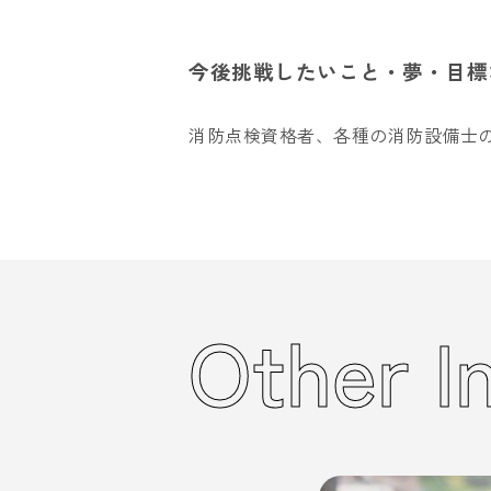
今後挑戦したいこと・夢・目標
消防点検資格者、各種の消防設備士
Other I