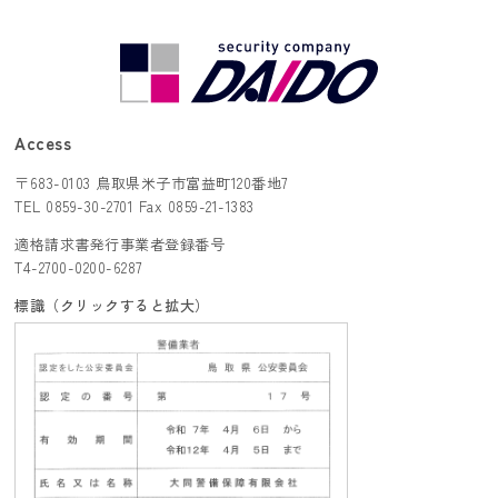
Access
〒683-0103 鳥取県米子市富益町120番地7
TEL 0859-30-2701 Fax 0859-21-1383
適格請求書発行事業者登録番号
T4-2700-0200-6287
標識（クリックすると拡大）