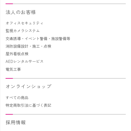
法人のお客様
オフィスセキュリティ
監視カメラシステム
交通誘導・イベント警備・施設警備等
消防設備設計・施工・点検
屋外看板点検
AEDレンタルサービス
電気工事
オンラインショップ
すべての商品
特定商取引法に基づく表記
採用情報