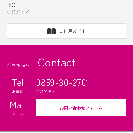
商品
防犯グッズ
ご利用ガイド
Contact
お問い合わせ
Tel
0859-30-2701
お電話
24時間受付
Mail
お問い合わせフォーム
メール