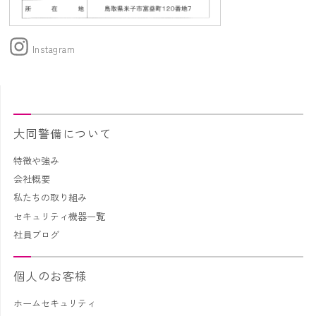
Instagram
大同警備について
特徴や強み
会社概要
私たちの取り組み
セキュリティ機器一覧
社員ブログ
個人のお客様
ホームセキュリティ